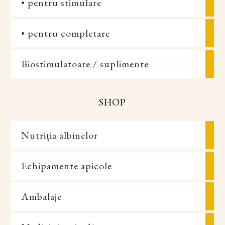
• pentru stimulare
• pentru completare
Biostimulatoare / suplimente
SHOP
Nutriția albinelor
Echipamente apicole
Ambalaje