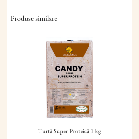
Produse similare
Turtă Super Proteică 1 kg