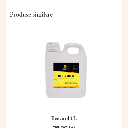
Produse similare
Beevirol 1L